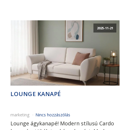
2025-11-21
LOUNGE KANAPÉ
marketing
Nincs hozzászólás
Lounge ágykanapé! Modern stílusú Cardo