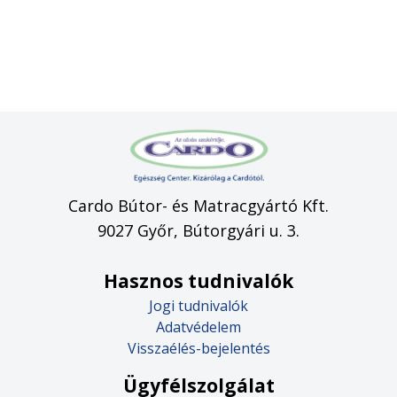
Cardo Bútor- és Matracgyártó Kft.
9027 Győr, Bútorgyári u. 3.
Hasznos tudnivalók
Jogi tudnivalók
Adatvédelem
Visszaélés-bejelentés
Ügyfélszolgálat