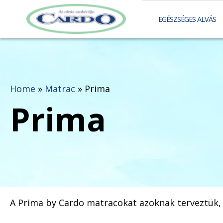
EGÉSZSÉGES ALVÁS
Home
»
Matrac
»
Prima
Prima
A Prima by Cardo matracokat azoknak terveztük, 