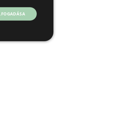
ELFOGADÁSA