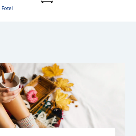
Fotel