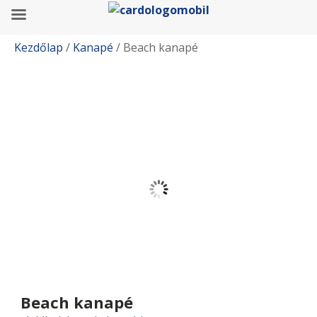
Kezdőlap
/
Kanapé
/ Beach kanapé
Beach kanapé