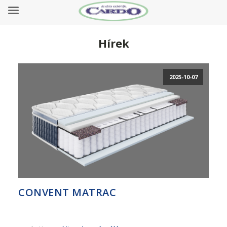
Hírek
2025-10-07
CONVENT MATRAC