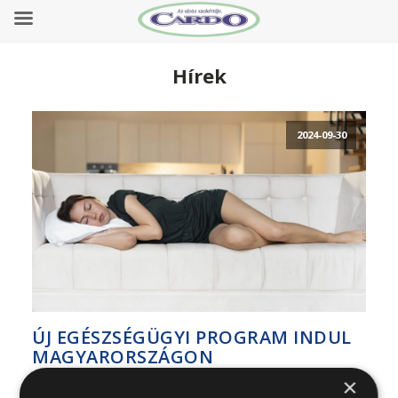
Hírek
2024-09-30
ÚJ EGÉSZSÉGÜGYI PROGRAM INDUL
MAGYARORSZÁGON
×