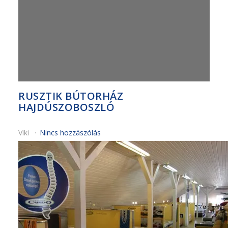
RUSZTIK BÚTORHÁZ
HAJDÚSZOBOSZLÓ
Viki
Nincs hozzászólás