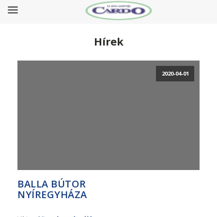
Hírek
2020-04-01
BALLA BÚTOR
NYÍREGYHÁZA