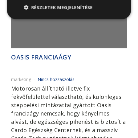
RÉSZLETEK MEGJELENÍTÉSE
OASIS FRANCIAÁGY
marketing
Nincs hozzászólás
Motorosan állítható illetve fix
fekvőfelülettel választható, és különleges
steppelési mintázattal gyártott Oasis
franciaágy nemcsak, hogy kényelmes
alvást, de egészséges pihenést is biztosít a
Cardo Egészség Centernek, és a masszív