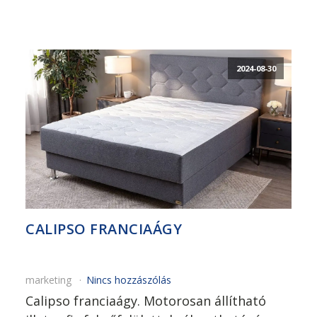
2024-08-30
CALIPSO FRANCIAÁGY
marketing
Nincs hozzászólás
Calipso franciaágy. Motorosan állítható