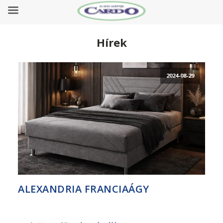
Hírek
2024-08-29
ALEXANDRIA FRANCIAÁGY