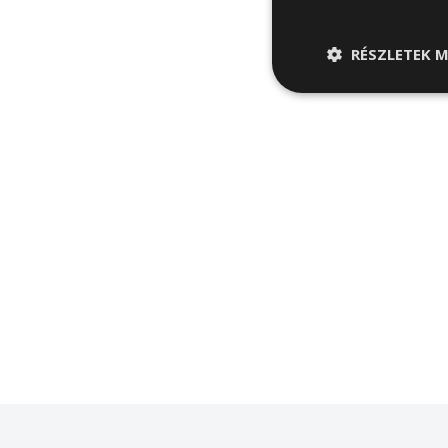
RÉSZLETEK M